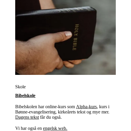
Skole
Bibelskole
Bibelskolen har online-kurs som
Alpha-kurs
, kurs i
Bønne-evangelisering, kirkeårets tekst og mye mer.
Dagens tekst
får du også.
Vi har også en
engelsk web.