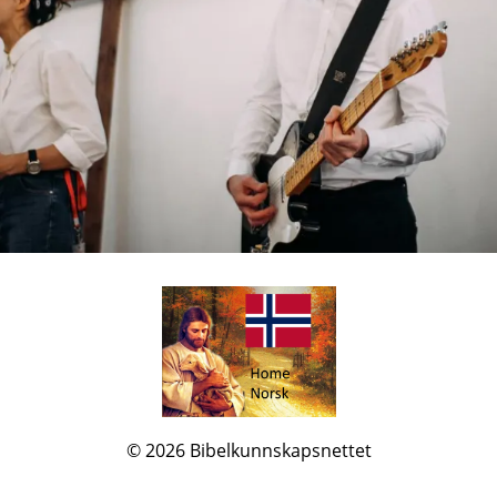
© 2026
Bibelkunnskapsnettet