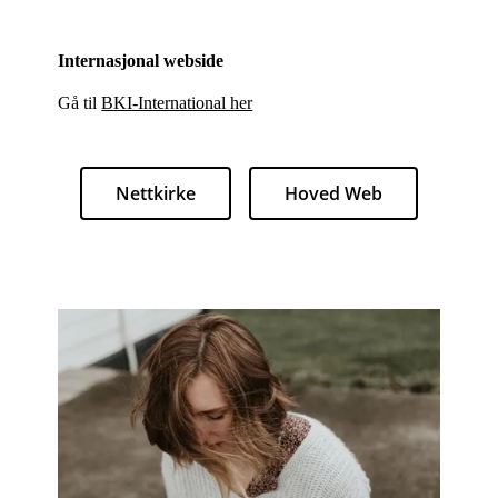
Internasjonal webside
Gå til
BKI-International her
Nettkirke
Hoved Web