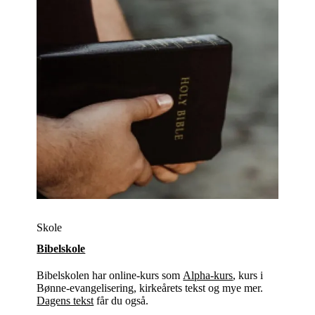
Skole
Bibelskole
Bibelskolen har online-kurs som
Alpha-kurs
, kurs i
Bønne-evangelisering, kirkeårets tekst og mye mer.
Dagens tekst
får du også.