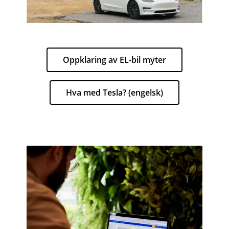
Oppklaring av EL-bil myter
Hva med Tesla? (engelsk)