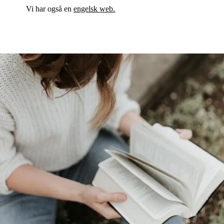
Vi har også en
engelsk web.