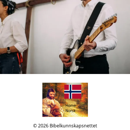
© 2026
Bibelkunnskapsnettet