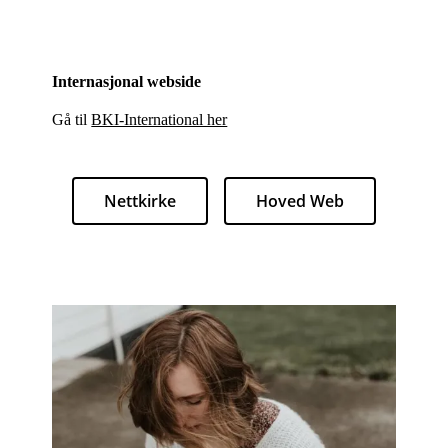
Internasjonal webside
Gå til
BKI-International her
Nettkirke
Hoved Web