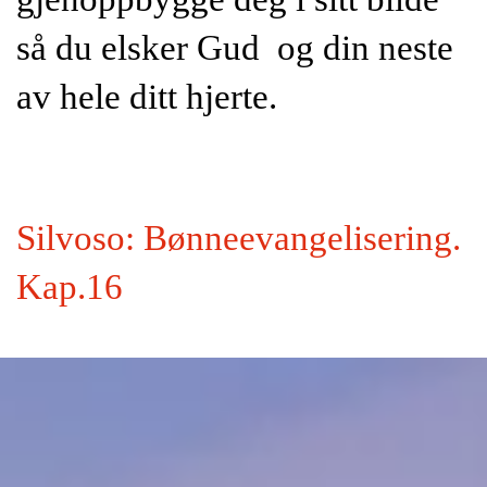
så du elsker Gud og din neste
av hele ditt hjerte.
Silvoso: Bønneevangelisering.
Kap.16