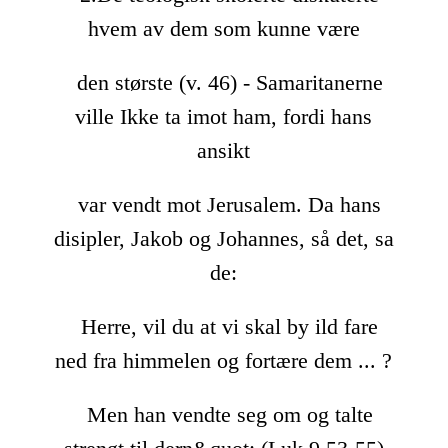
hvem av dem som kunne være
den største (v. 46) - Samaritanerne
ville Ikke ta imot ham, fordi hans
ansikt
var vendt mot Jerusalem. Da hans
disipler, Jakob og Johannes, så det, sa
de:
Herre, vil du at vi skal by ild fare
ned fra himmelen og fortære dem ... ?
Men han vendte seg om og talte