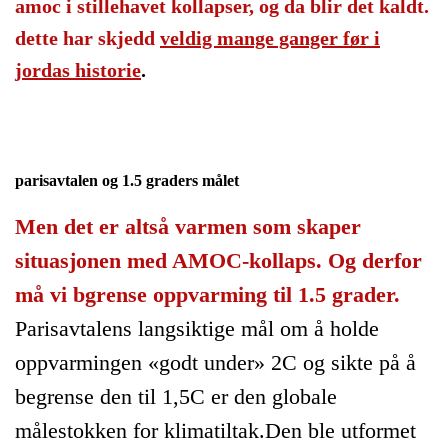
amoc i stillehavet kollapser, og da blir det kaldt.
dette har skjedd
veldig mange ganger før i
jordas historie
.
parisavtalen og 1.5 graders målet
Men det er altså varmen som skaper
situasjonen med AMOC-kollaps. Og derfor
må vi bgrense oppvarming til 1.5 grader.
Parisavtalens langsiktige mål om å holde
oppvarmingen «godt under» 2C og sikte på å
begrense den til 1,5C er den globale
målestokken for klimatiltak.Den ble utformet