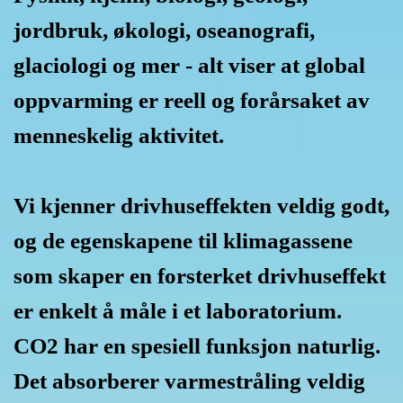
jordbruk, økologi, oseanografi,
glaciologi og mer - alt viser at global
oppvarming er reell og forårsaket av
menneskelig aktivitet.
Vi kjenner drivhuseffekten veldig godt,
og de egenskapene til klimagassene
som skaper en forsterket drivhuseffekt
er enkelt å måle i et laboratorium.
CO2 har en spesiell funksjon naturlig.
Det absorberer varmestråling veldig