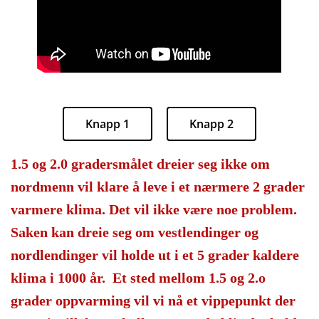
Knapp 1
Knapp 2
1.5 og 2.0 gradersmålet dreier seg ikke om
nordmenn vil klare å leve i et nærmere 2 grader
varmere klima. Det vil ikke være noe problem.
Saken kan dreie seg om vestlendinger og
nordlendinger vil holde ut i et 5 grader kaldere
klima i 1000 år. Et sted mellom 1.5 og 2.o
grader oppvarming vil vi nå et vippepunkt der