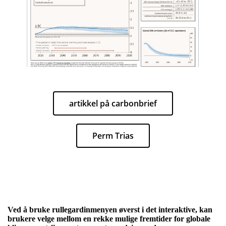
artikkel på carbonbrief
Perm Trias
Ved å bruke rullegardinmenyen øverst i det interaktive, kan
brukere velge mellom en rekke mulige fremtider for globale