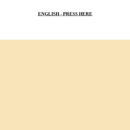
ENGLISH - PRESS HERE