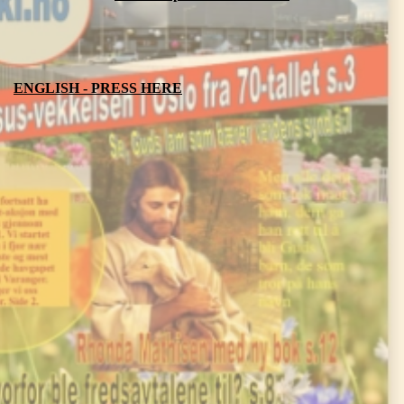
ENGLISH - PRESS HERE