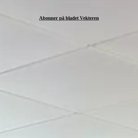
Abonner på bladet Vekteren