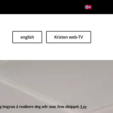
english
Kristen web-TV
 begynn å realisere deg selv som Jesu disippel.
Les