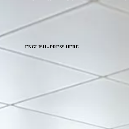
ENGLISH - PRESS HERE