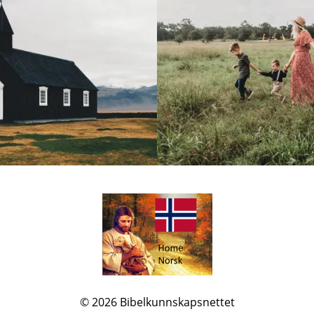
© 2026
Bibelkunnskapsnettet