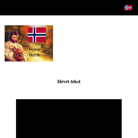
Hevet tekst