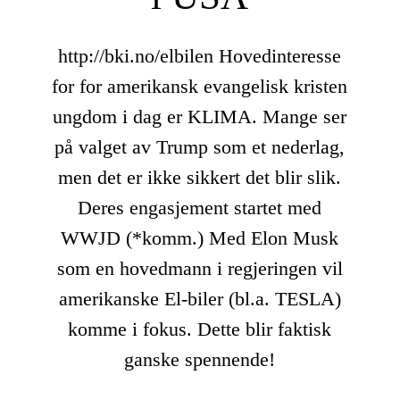
http://bki.no/elbilen
Hovedinteresse
for for amerikansk evangelisk kristen
ungdom i dag er KLIMA. Mange ser
på valget av Trump som et nederlag,
men det er ikke sikkert det blir slik.
Deres engasjement startet med
WWJD (*komm.) Med Elon Musk
som en hovedmann i regjeringen vil
amerikanske El-biler (bl.a. TESLA)
komme i fokus. Dette blir faktisk
ganske spennende!