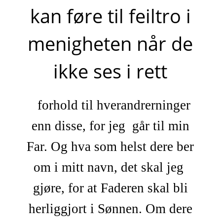
kan føre til feiltro i
menigheten når de
ikke ses i rett
forhold til hverandrerninger
enn disse, for jeg går til min
Far. Og hva som helst dere ber
om i mitt navn, det skal jeg
gjøre, for at Faderen skal bli
herliggjort i Sønnen. Om dere