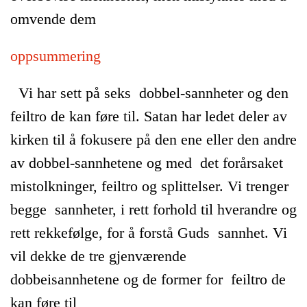
omvende dem
oppsummering
Vi har sett på seks dobbel-sannheter og den
feiltro de kan føre til. Satan har ledet deler av
kirken til å fokusere på den ene eller den andre
av dobbel-sannhetene og med det forårsaket
mistolkninger, feiltro og splittelser. Vi trenger
begge sannheter, i rett forhold til hverandre og
rett rekkefølge, for å forstå Guds sannhet. Vi
vil dekke de tre gjenværende
dobbeisannhetene og de former for feiltro de
kan føre til