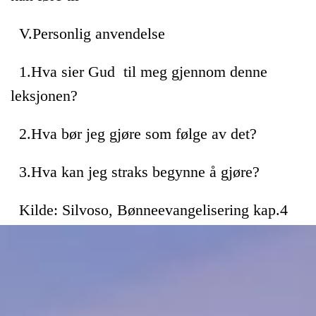
V.Personlig anvendelse
1.Hva sier Gud til meg gjennom denne
leksjonen?
2.Hva bør jeg gjøre som følge av det?
3.Hva kan jeg straks begynne å gjøre?
Kilde: Silvoso, Bønneevangelisering kap.4