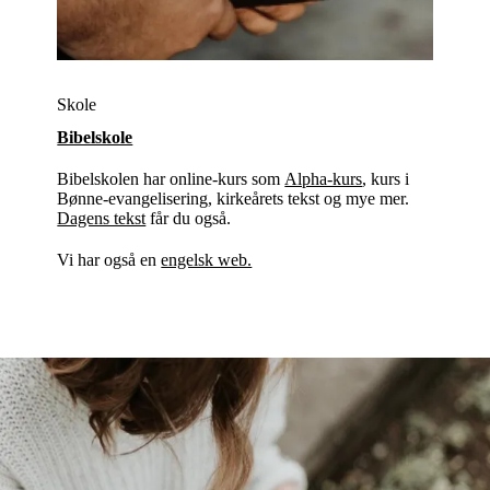
Skole
Bibelskole
Bibelskolen har online-kurs som
Alpha-kurs
, kurs i
Bønne-evangelisering, kirkeårets tekst og mye mer.
Dagens tekst
får du også.
Vi har også en
engelsk web.