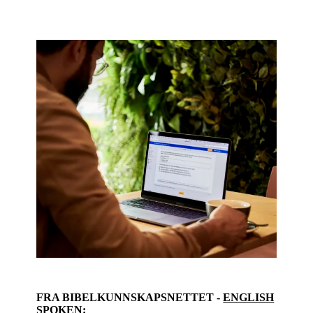
FRA BIBELKUNNSKAPSNETTET -
ENGLISH
SPOKEN
: