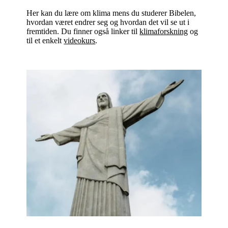
Her kan du lære om klima mens du studerer Bibelen,
hvordan været endrer seg og hvordan det vil se ut i
fremtiden. Du finner også linker til
klimaforskning
og
til et enkelt
videokurs
.