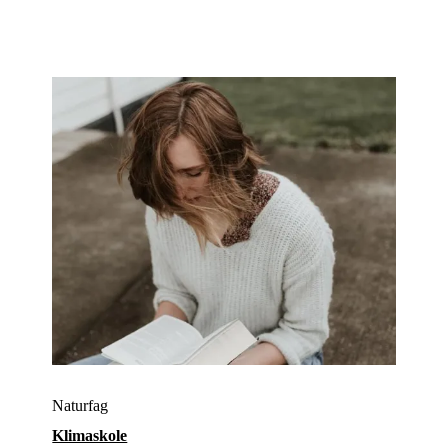
Naturfag
Klimaskole