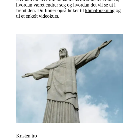
hvordan været endrer seg og hvordan det vil se ut i
fremtiden. Du finner også linker til
klimaforskning
og
til et enkelt
videokurs
.
Kristen tro