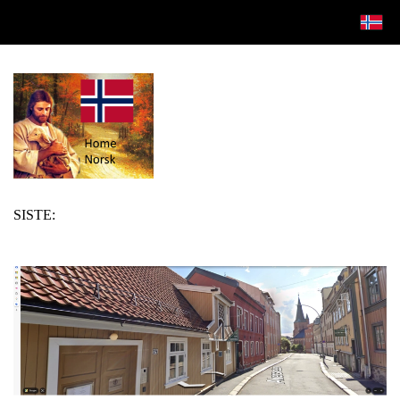
SISTE: