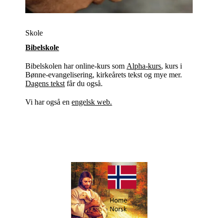
Skole
Bibelskole
Bibelskolen har online-kurs som
Alpha-kurs
, kurs i
Bønne-evangelisering, kirkeårets tekst og mye mer.
Dagens tekst
får du også.
Vi har også en
engelsk web.