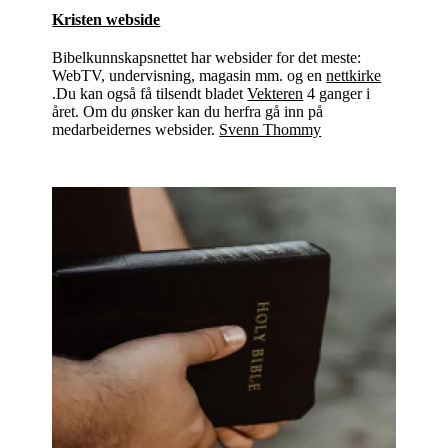
Kristen webside
Bibelkunnskapsnettet har websider for det meste:
WebTV, undervisning, magasin mm. og en
nettkirke
.Du kan også få tilsendt bladet
Vekteren
4 ganger i
året. Om du ønsker kan du herfra gå inn på
medarbeidernes websider.
Svenn Thommy