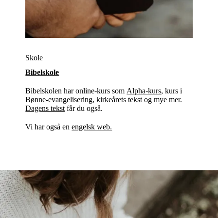
Skole
Bibelskole
Bibelskolen har online-kurs som
Alpha-kurs
, kurs i
Bønne-evangelisering, kirkeårets tekst og mye mer.
Dagens tekst
får du også.
Vi har også en
engelsk web.