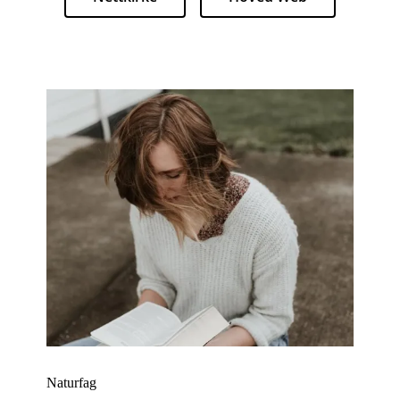
Naturfag