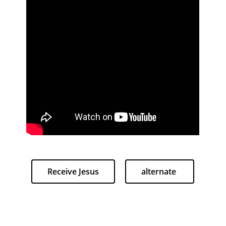
Receive Jesus
alternate