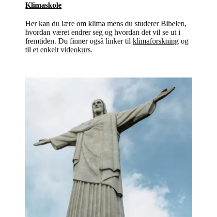
Klimaskole
Her kan du lære om klima mens du studerer Bibelen,
hvordan været endrer seg og hvordan det vil se ut i
fremtiden. Du finner også linker til
klimaforskning
og
til et enkelt
videokurs
.