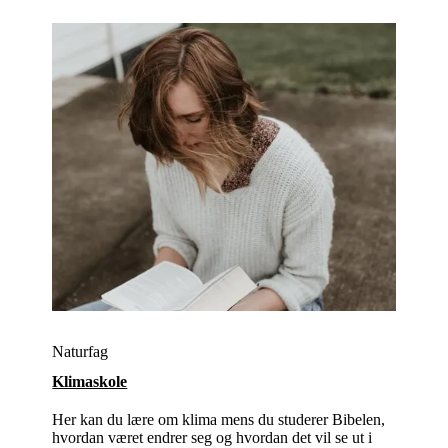
Naturfag
Klimaskole
Her kan du lære om klima mens du studerer Bibelen,
hvordan været endrer seg og hvordan det vil se ut i