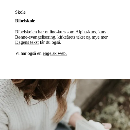
Skole
Bibelskole
Bibelskolen har online-kurs som
Alpha-kurs
, kurs i
Bønne-evangelisering, kirkeårets tekst og mye mer.
Dagens tekst
får du også.
Vi har også en
engelsk web.