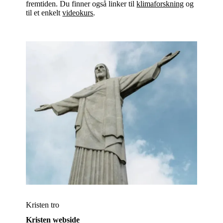
fremtiden. Du finner også linker til
klimaforskning
og
til et enkelt
videokurs
.
Kristen tro
Kristen webside