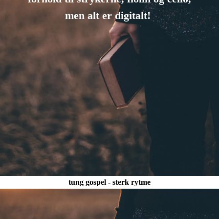
men alt er digitalt!
tung gospel - sterk rytme