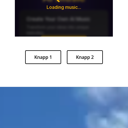
Knapp 1
Knapp 2