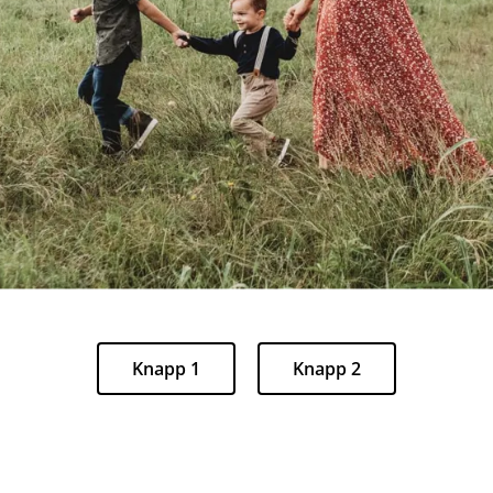
Knapp 1
Knapp 2