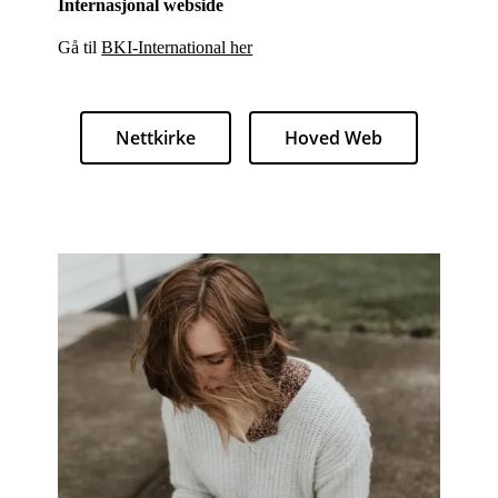
Internasjonal webside
Gå til
BKI-International her
Nettkirke
Hoved Web