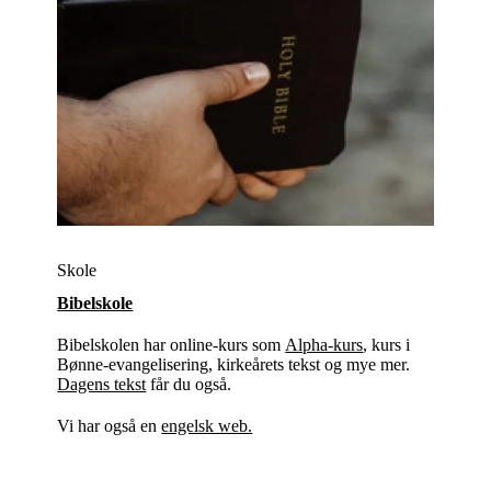
Skole
Bibelskole
Bibelskolen har online-kurs som
Alpha-kurs
, kurs i
Bønne-evangelisering, kirkeårets tekst og mye mer.
Dagens tekst
får du også.
Vi har også en
engelsk web.