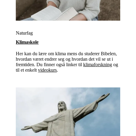
Naturfag
Klimaskole
Her kan du lære om klima mens du studerer Bibelen,
hvordan været endrer seg og hvordan det vil se ut i
fremtiden. Du finner også linker til
klimaforskning
og
til et enkelt
videokurs
.