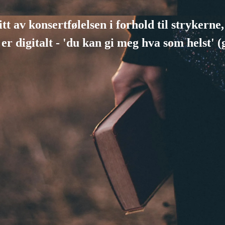
 av konsertfølelsen i forhold til strykerne, 
 er digitalt - 'du kan gi meg hva som helst' (