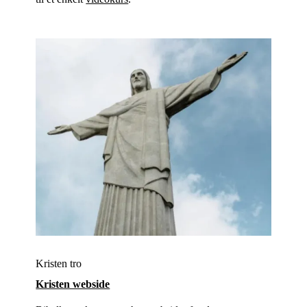
Kristen tro
Kristen webside