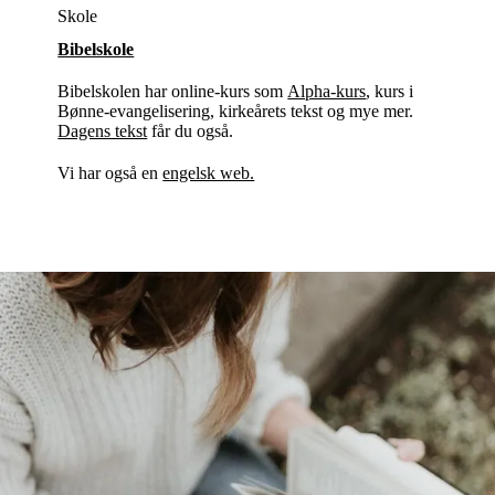
Skole
Bibelskole
Bibelskolen har online-kurs som
Alpha-kurs
, kurs i
Bønne-evangelisering, kirkeårets tekst og mye mer.
Dagens tekst
får du også.
Vi har også en
engelsk web.