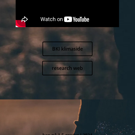
BKI klimaside
research web