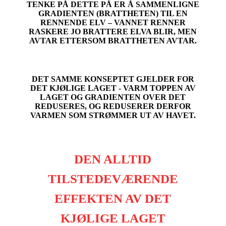
TENKE PÅ DETTE PÅ ER Å SAMMENLIGNE
GRADIENTEN (BRATTHETEN) TIL EN
RENNENDE ELV – VANNET RENNER
RASKERE JO BRATTERE ELVA BLIR, MEN
AVTAR ETTERSOM BRATTHETEN AVTAR.
DET SAMME KONSEPTET GJELDER FOR
DET KJØLIGE LAGET - VARM TOPPEN AV
LAGET OG GRADIENTEN OVER DET
REDUSERES, OG REDUSERER DERFOR
VARMEN SOM STRØMMER UT AV HAVET.
DEN ALLTID
TILSTEDEVÆRENDE
EFFEKTEN AV DET
KJØLIGE LAGET