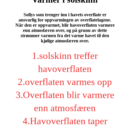
Sollys som trenger inn i havets overflate er
ansvarlig for oppvarmingen av overflatelagene.
Når den er oppvarmet, blir havoverflaten varmere
enn atmosfæren over, og på grunn av dette
strømmer varmen fra det varme havet til den
kjølige atmosfæren over.
1.solskinn treffer
havoverflaten
2.overflaten varmes opp
3.Overflaten blir varmere
enn atmosfæren
4.Havoverflaten taper