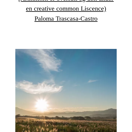
en creative common Liscence)
Paloma Trascasa-Castro