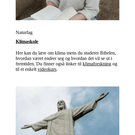
Naturfag
Klimaskole
Her kan du lære om klima mens du studerer Bibelen,
hvordan været endrer seg og hvordan det vil se ut i
fremtiden. Du finner også linker til
klimaforskning
og
til et enkelt
videokurs
.