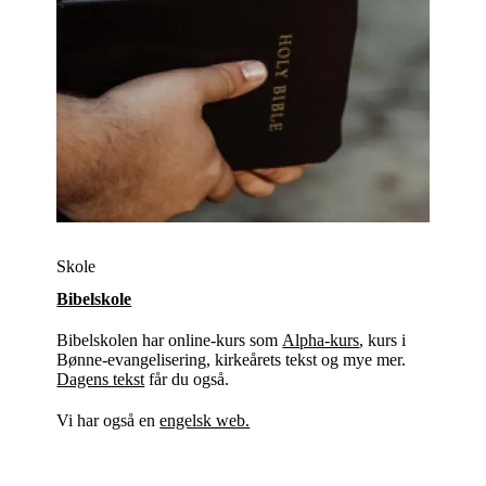
Skole
Bibelskole
Bibelskolen har online-kurs som
Alpha-kurs
, kurs i
Bønne-evangelisering, kirkeårets tekst og mye mer.
Dagens tekst
får du også.
Vi har også en
engelsk web.