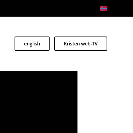
english
Kristen web-TV