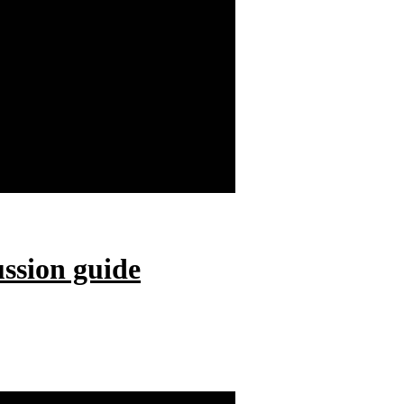
ussion guide