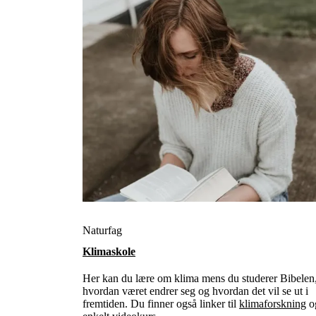
Naturfag
Klimaskole
Her kan du lære om klima mens du studerer Bibelen
hvordan været endrer seg og hvordan det vil se ut i
fremtiden. Du finner også linker til
klimaforskning
og