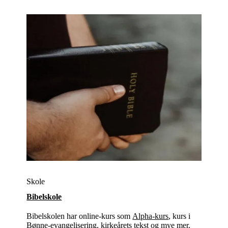
Skole
Bibelskole
Bibelskolen har online-kurs som
Alpha-kurs
, kurs i
Bønne-evangelisering, kirkeårets tekst og mye mer.