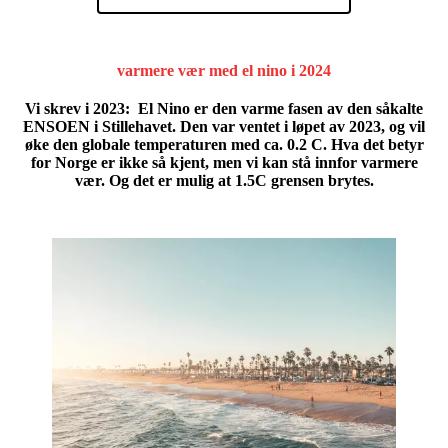
varmere vær med el nino i 2024
Vi skrev i 2023: El Nino er den varme fasen av den såkalte
ENSOEN i Stillehavet. Den var ventet i løpet av 2023, og vil
øke den globale temperaturen med ca. 0.2 C. Hva det betyr
for Norge er ikke så kjent, men vi kan stå innfor varmere
vær. Og det er mulig at 1.5C grensen brytes.