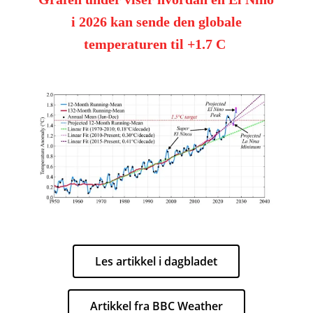
i 2026 kan sende den globale
temperaturen til +1.7 C
Les artikkel i dagbladet
Artikkel fra BBC Weather