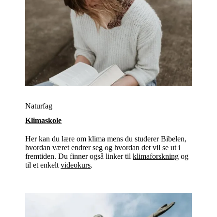
Naturfag
Klimaskole
Her kan du lære om klima mens du studerer Bibelen,
hvordan været endrer seg og hvordan det vil se ut i
fremtiden. Du finner også linker til
klimaforskning
og
til et enkelt
videokurs
.