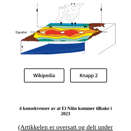
Wikipedia
Knapp 2
4 konsekvenser av at El Niño kommer tilbake i
2023
(Artikkelen er oversatt og delt under