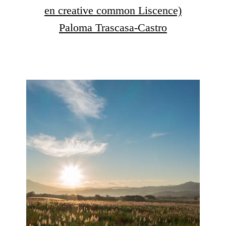
en creative common Liscence)
Paloma Trascasa-Castro