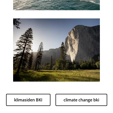
klimasiden BKI
climate change bki