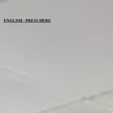
ENGLISH - PRESS HERE