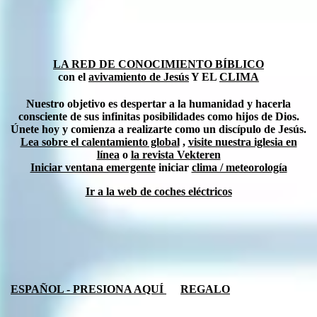
LA RED DE CONOCIMIENTO BÍBLICO
con el
avivamiento de Jesús
Y EL
CLIMA
Nuestro objetivo es despertar a la humanidad y hacerla
consciente de sus infinitas posibilidades como hijos de Dios.
Únete hoy y comienza a realizarte como un discípulo de Jesús.
Lea sobre el calentamiento global
,
visite nuestra iglesia en
línea
o
la revista Vekteren
Iniciar ventana emergente
iniciar
clima / meteorología
Ir a la web de coches eléctricos
ESPAÑOL - PRESIONA AQUÍ
REGALO