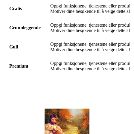
Oppgi funksjonene, tjenestene eller produkt
Gratis
Motiver dine besøkende til å velge dette alter
Oppgi funksjonene, tjenestene eller produkt
Grunnleggende
Motiver dine besøkende til å velge dette alter
Oppgi funksjonene, tjenestene eller produkt
Gull
Motiver dine besøkende til å velge dette alter
Oppgi funksjonene, tjenestene eller produkt
Premium
Motiver dine besøkende til å velge dette alter