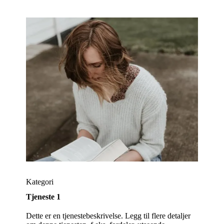
Kategori
Tjeneste 1
Dette er en tjenestebeskrivelse. Legg til flere detaljer