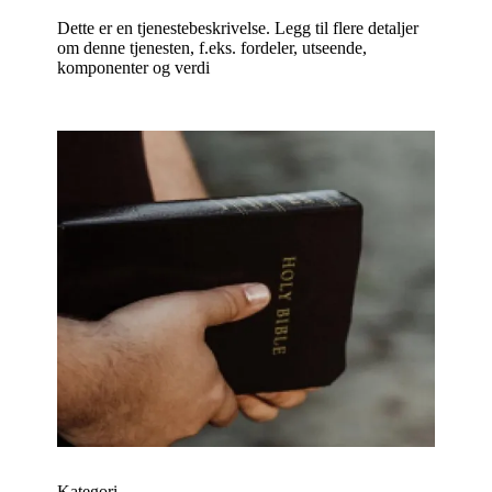
Dette er en tjenestebeskrivelse. Legg til flere detaljer
om denne tjenesten, f.eks. fordeler, utseende,
komponenter og verdi
Kategori