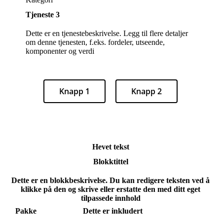
Tjeneste 3
Dette er en tjenestebeskrivelse. Legg til flere detaljer
om denne tjenesten, f.eks. fordeler, utseende,
komponenter og verdi
Knapp 1
Knapp 2
Hevet tekst
Blokktittel
Dette er en blokkbeskrivelse. Du kan redigere teksten ved å
klikke på den og skrive eller erstatte den med ditt eget
tilpassede innhold
Pakke
Dette er inkludert